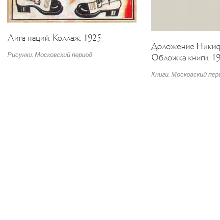
Лига наций. Коллаж. 1925
Доложение Никиф
Рисунки. Московский период
Обложка книги. 1
Книги. Московский пер