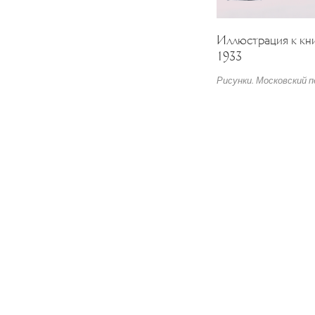
Иллюстрация к кни
1933
Рисунки. Московский п