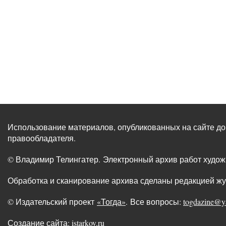
Использование материалов, опубликованных на сайте до
правообладателя.
© Владимир Телингатер. Электронный архив работ худо
Обработка и сканирование архива сделаны редакцией ж
© Издательский проект
«Тогда»
. Все вопросы:
togdazine@y
Создание сайта:
istarkov.ru