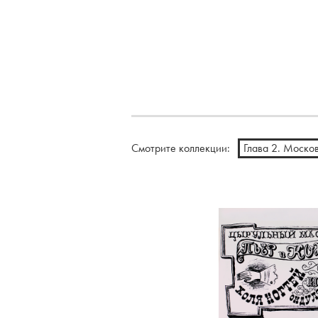
Смотрите коллекции:
Глава 2. Моско