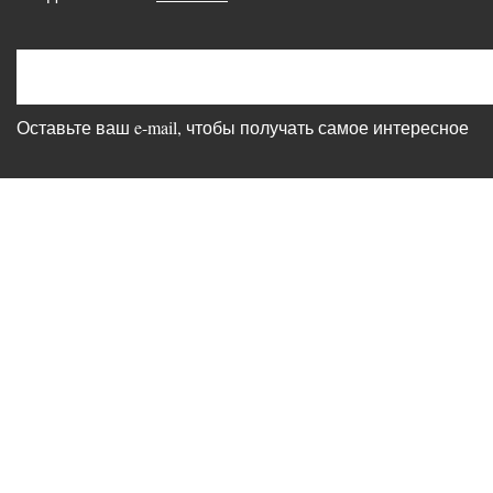
Оставьте ваш e-mail, чтобы получать самое интересное