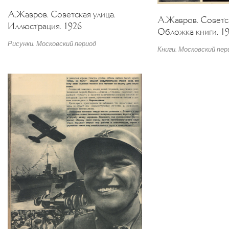
А.Жавров. Советская улица.
А.Жавров. Советск
Иллюстрация. 1926
Обложка книги. 1
Рисунки. Московский период
Книги. Московский пер