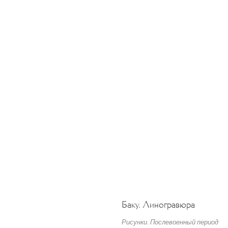
Баку. Линогравюра
Рисунки. Послевоенный период