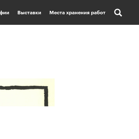
фии
Выставки
Места хранения работ