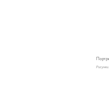
Портр
Рисунки