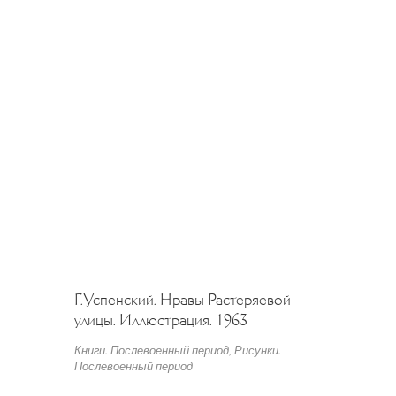
Г.Успенский. Нравы Растеряевой
улицы. Иллюстрация. 1963
Книги. Послевоенный период
,
Рисунки.
Послевоенный период