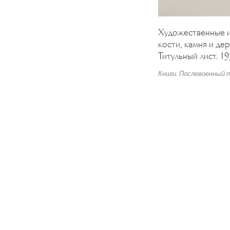
Художественные и
кости, камня и дер
Титульный лист. 19
Книги. Послевоенный 