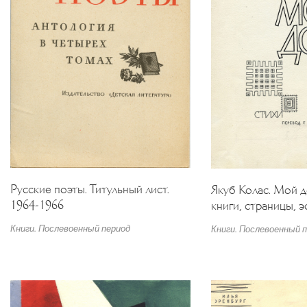
Русские поэты. Титульный лист.
Якуб Колас. Мой 
1964-1966
книги, страницы, э
Книги. Послевоенный период
Книги. Послевоенный 