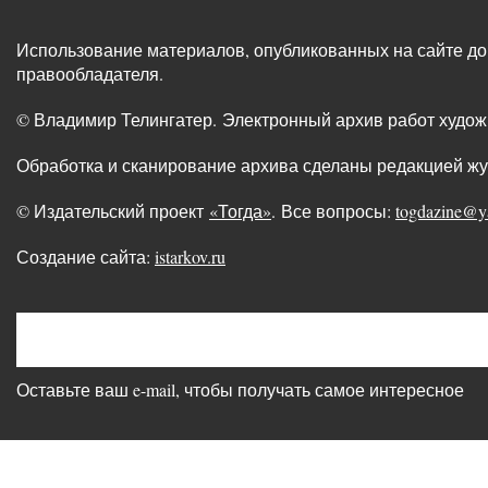
Использование материалов, опубликованных на сайте до
правообладателя.
© Владимир Телингатер. Электронный архив работ худо
Обработка и сканирование архива сделаны редакцией ж
© Издательский проект
«Тогда»
. Все вопросы:
togdazine@y
Создание сайта:
istarkov.ru
Оставьте ваш e-mail, чтобы получать самое интересное