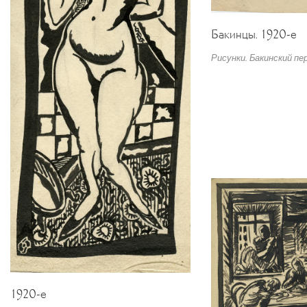
Бакинцы. 1920-е
Рисунки. Бакинский пе
1920-е