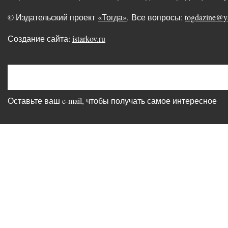
© Издательский проект
«Тогда»
. Все вопросы:
togdazine@y
Создание сайта:
istarkov.ru
Оставьте ваш e-mail, чтобы получать самое интересное