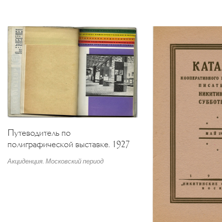
Путеводитель по
полиграфической выставке. 1927
Акциденция. Московский период