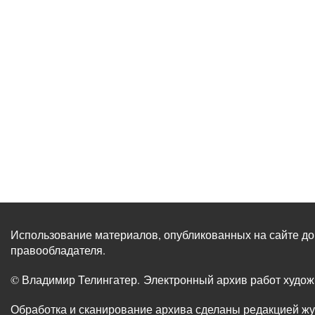
Использование материалов, опубликованных на сайте до
правообладателя.
© Владимир Телингатер. Электронный архив работ худо
Обработка и сканирование архива сделаны редакцией ж