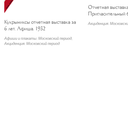
Отчетная выставка
Пригласительный б
Кукрыниксы отчетная выставка за
Акциденция. Московски
6 лет. Афиша. 1932
Афиши и плакаты. Московский период
,
Акциденция. Московский период