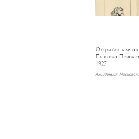
Открытие памятно
Пушкина. Приглас
1927
Акциденция. Московски