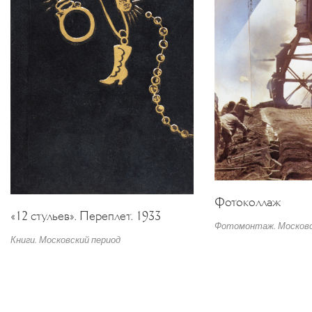
Фотоколлаж
«12 стульев». Переплет. 1933
Фотомонтаж. Московс
Книги. Московский период