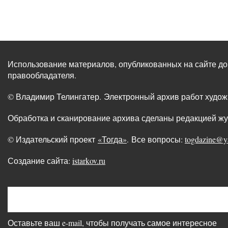
Использование материалов, опубликованных на сайте до
правообладателя.
© Владимир Телингатер. Электронный архив работ худо
Обработка и сканирование архива сделаны редакцией ж
© Издательский проект
«Тогда»
. Все вопросы:
togdazine@y
Создание сайта:
istarkov.ru
Оставьте ваш e-mail, чтобы получать самое интересное