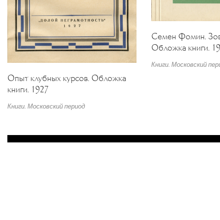
Семен Фомин. Зов
Обложка книги. 1
Книги. Московский пер
Опыт клубных курсов. Обложка
книги. 1927
Книги. Московский период